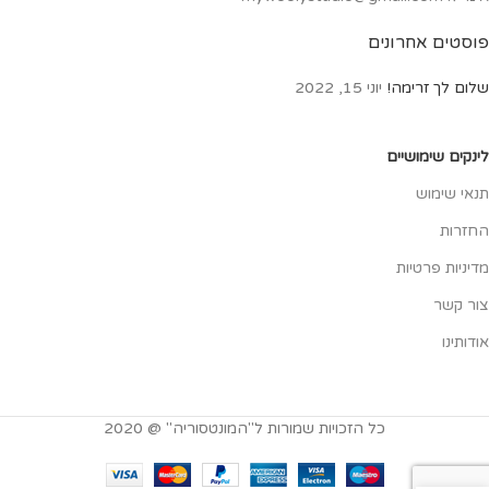
פוסטים אחרונים
שלום לך זרימה!
יוני 15, 2022
לינקים שימושיים
תנאי שימוש
החזרות
מדיניות פרטיות
צור קשר
אודותינו
כל הזכויות שמורות ל"המונטסוריה" @ 2020