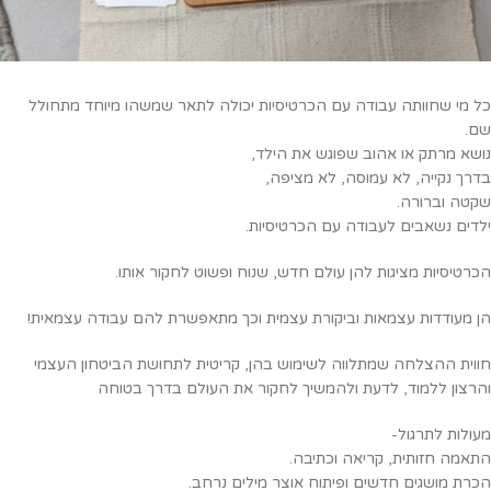
כל מי שחוותה עבודה עם הכרטיסיות יכולה לתאר שמשהו מיוחד מתחולל
שם.
נושא מרתק או אהוב שפוגש את הילד,
בדרך נקייה, לא עמוסה, לא מציפה,
שקטה וברורה.
ילדים נשאבים לעבודה עם הכרטיסיות.
הכרטיסיות מציגות להן עולם חדש, שנוח ופשוט לחקור אותו.
הן מעודדות עצמאות וביקורת עצמית וכך מתאפשרת להם עבודה עצמאית!
חווית ההצלחה שמתלווה לשימוש בהן, קריטית לתחושת הביטחון העצמי
והרצון ללמוד, לדעת ולהמשיך לחקור את העולם בדרך בטוחה
מעולות לתרגול-
התאמה חזותית, קריאה וכתיבה.
הכרת מושגים חדשים ופיתוח אוצר מילים נרחב.