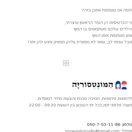
ולמה אני משתפת אתכן בזה?
כי הכרטיסיות הן העזר הראשון שיצרתי,
הילדים שלכם משתמשים בו המון!
אתן משתפות אותו המון!
אבל שמתי לב, שאני לא מספרת עליהן מספיק ומגיע להן יותר!
להזמנות טלפוניות, תמיכה טכנית והצעות מחיר למוסדות:
מענה טלפוני זמין בכל ימי השבוע בין השעות 09:30 - 22:00
טלפון: 050-7-53-11-86
אימייל: mywoolystudio@gmail.com