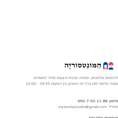
להזמנות טלפוניות, תמיכה טכנית והצעות מחיר למוסדות:
מענה טלפוני זמין בכל ימי השבוע בין השעות 09:30 - 22:00
טלפון: 050-7-53-11-86
אימייל: mywoolystudio@gmail.com