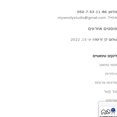
טלפון: 050-7-53-11-86
אימייל: mywoolystudio@gmail.com
פוסטים אחרונים
שלום לך זרימה!
יוני 15, 2022
לינקים שימושיים
תנאי שימוש
החזרות
מדיניות פרטיות
צור קשר
אודותינו
0