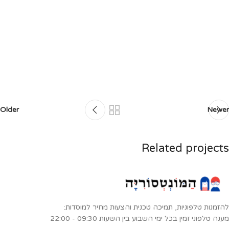
Older
Newer
Related projects
Et vestibulum quis a suspendisse
Decor
להזמנות טלפוניות, תמיכה טכנית והצעות מחיר למוסדות:
מענה טלפוני זמין בכל ימי השבוע בין השעות 09:30 - 22:00