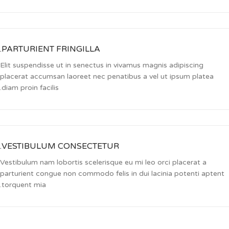
PARTURIENT FRINGILLA.
Elit suspendisse ut in senectus in vivamus magnis adipiscing
placerat accumsan laoreet nec penatibus a vel ut ipsum platea
diam proin facilis.
VESTIBULUM CONSECTETUR.
Vestibulum nam lobortis scelerisque eu mi leo orci placerat a
parturient congue non commodo felis in dui lacinia potenti aptent
torquent mia.