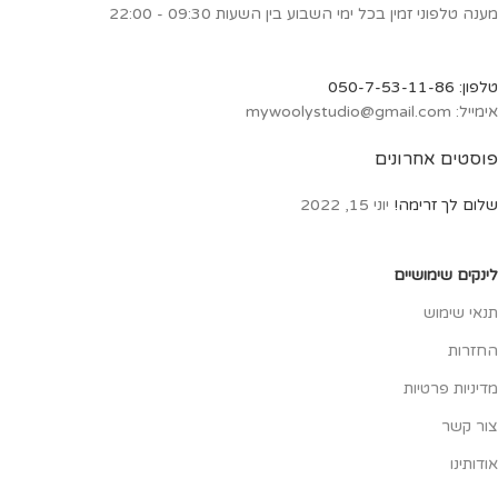
מענה טלפוני זמין בכל ימי השבוע בין השעות 09:30 - 22:00
טלפון: 050-7-53-11-86
אימייל: mywoolystudio@gmail.com
פוסטים אחרונים
שלום לך זרימה!
יוני 15, 2022
לינקים שימושיים
תנאי שימוש
החזרות
מדיניות פרטיות
צור קשר
אודותינו