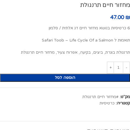
מחזור חיים תרנגולת
47.00
₪
6 כרטיסיות בנושא מחזור חיים דג אלתית / סלמון
תואמות ל Safari Toob – Life Cycle Of a Salmon
תרנגולת בוגרת, ביצים, בקיעה, אפרוח צעיר, מחזור חיים תרנגולת
הוספה לסל
מק"ט:
#מחזור חיים תרנגולת
קטגוריה:
כרטיסיות