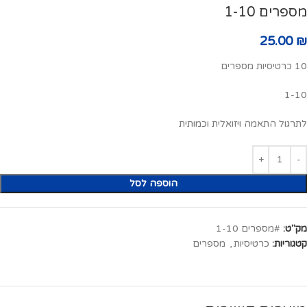
מספרים 1-10
25.00
₪
10 כרטיסיות מספרים
1-10
לתרגול התאמה ויזואלית וכמותית
הוספה לסל
מק"ט:
#מספרים 1-10
קטגוריות:
כרטיסיות
,
מספרים