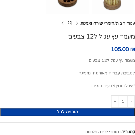
עמוד הבית
חומרי יצירה ואמנות
מעמד עץ עגול ל12 צבעים
105.00
₪
מעמד עץ עגול ל12 צבעים,
לסביבת עבודה מאורגנת ומזמינה
*יש להזמין צבעים בנפרד
הוספה לסל
קטגוריה:
חומרי יצירה ואמנות