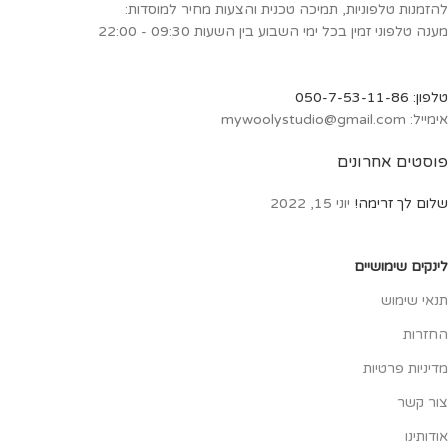
להזמנות טלפוניות, תמיכה טכנית והצעות מחיר למוסדות:
מענה טלפוני זמין בכל ימי השבוע בין השעות 09:30 - 22:00
טלפון: 050-7-53-11-86
אימייל: mywoolystudio@gmail.com
פוסטים אחרונים
שלום לך זרימה!
יוני 15, 2022
לינקים שימושיים
תנאי שימוש
החזרות
מדיניות פרטיות
צור קשר
אודותינו