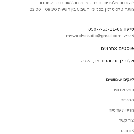
להזמנות טלפוניות, תמיכה טכנית והצעות מחיר למוסדות:
מענה טלפוני זמין בכל ימי השבוע בין השעות 09:30 - 22:00
טלפון: 050-7-53-11-86
אימייל: mywoolystudio@gmail.com
פוסטים אחרונים
שלום לך זרימה!
יוני 15, 2022
לינקים שימושיים
תנאי שימוש
החזרות
מדיניות פרטיות
צור קשר
אודותינו