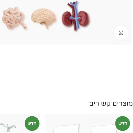
Click to enlarge
מוצרים קשורים
חדש
חדש