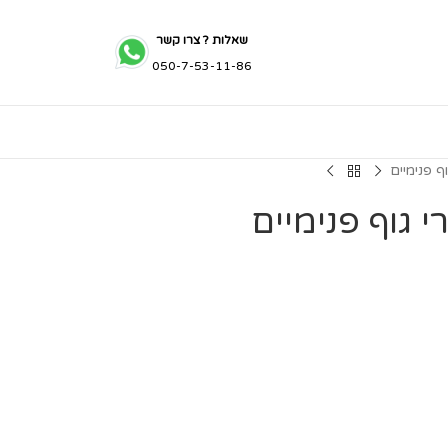
שאלות ? צרו קשר
050-7-53-11-86
ף פנימיים
 גוף פנימיים