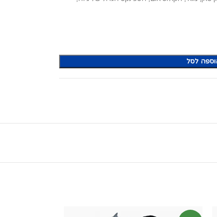
וספה לסל