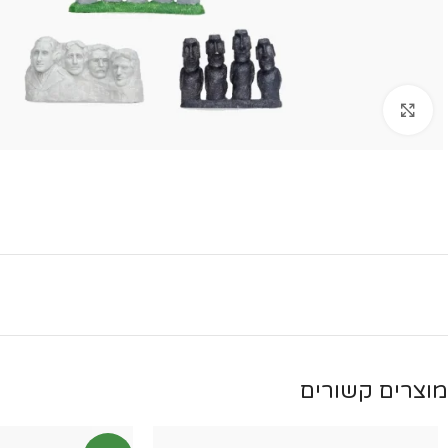
Click to enlarge
מוצרים קשורים