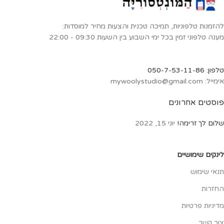
להזמנות טלפוניות, תמיכה טכנית והצעות מחיר למוסדות:
מענה טלפוני זמין בכל ימי השבוע בין השעות 09:30 - 22:00
טלפון: 050-7-53-11-86
אימייל: mywoolystudio@gmail.com
פוסטים אחרונים
שלום לך זרימה!
יוני 15, 2022
לינקים שימושיים
תנאי שימוש
החזרות
מדיניות פרטיות
צור קשר