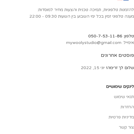
להזמנות טלפוניות, תמיכה טכנית והצעות מחיר למוסדות:
מענה טלפוני זמין בכל ימי השבוע בין השעות 09:30 - 22:00
טלפון: 050-7-53-11-86
אימייל: mywoolystudio@gmail.com
פוסטים אחרונים
שלום לך זרימה!
יוני 15, 2022
לינקים שימושיים
תנאי שימוש
החזרות
מדיניות פרטיות
צור קשר