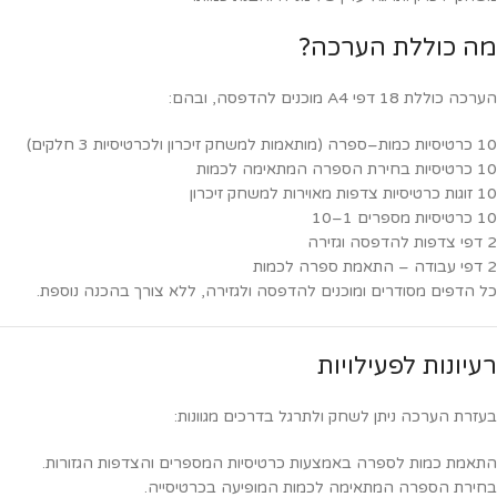
מה כוללת הערכה?
הערכה כוללת 18 דפי A4 מוכנים להדפסה, ובהם:
10 כרטיסיות כמות–ספרה (מותאמות למשחק זיכרון ולכרטיסיות 3 חלקים)
10 כרטיסיות בחירת הספרה המתאימה לכמות
10 זוגות כרטיסיות צדפות מאוירות למשחק זיכרון
10 כרטיסיות מספרים 1–10
2 דפי צדפות להדפסה וגזירה
2 דפי עבודה – התאמת ספרה לכמות
כל הדפים מסודרים ומוכנים להדפסה ולגזירה, ללא צורך בהכנה נוספת.
רעיונות לפעילויות
בעזרת הערכה ניתן לשחק ולתרגל בדרכים מגוונות:
התאמת כמות לספרה באמצעות כרטיסיות המספרים והצדפות הגזורות.
בחירת הספרה המתאימה לכמות המופיעה בכרטיסייה.