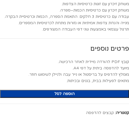
משחק זיכרון עם זוגות כרטיסיות הצדפות.
משחק זיכרון עם כרטיסיות הכמות–ספרה.
עבודה עם כרטיסיות 3 חלקים: התאמת הספרה, הכמות וכרטיסיית הבקרה.
מנייה והנחת צדפות אמיתיות או גזורות מתחת לכרטיסיות המספרים.
תרגול עצמאי באמצעות שני דפי העבודה המצורפים.
פרטים נוספים
קובץ PDF להורדה מיידית לאחר הרכישה.
מיועד להדפסה ביתית על דפי A4.
מומלץ להדפיס על בריסטול או נייר עבה ולניילן לשימוש חוזר.
מתאים לפעילות בבית, בגנים ובכיתות.
הוספה לסל
קטגוריה:
קבצים להדפסה