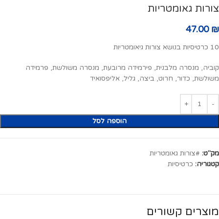
צורות גאומטריות
47.00
₪
10 כרטיסיות בנושא צורות גיאומטריות
קוביה, מנסרה מלבנית, פירמידה מרובעת, מנסרה משולשת, פרמידה
משולשת, כדור, חרוט, ביצה, גליל, אליפסואיד
הוספה לסל
מק"ט:
#צורות גאומטריות
קטגוריה:
כרטיסיות
מוצרים קשורים