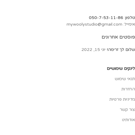
טלפון: 050-7-53-11-86
אימייל: mywoolystudio@gmail.com
פוסטים אחרונים
שלום לך זרימה!
יוני 15, 2022
לינקים שימושיים
תנאי שימוש
החזרות
מדיניות פרטיות
צור קשר
אודותינו