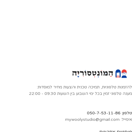
להזמנות טלפוניות, תמיכה טכנית והצעות מחיר למוסדות:
מענה טלפוני זמין בכל ימי השבוע בין השעות 09:30 - 22:00
טלפון: 050-7-53-11-86
אימייל: mywoolystudio@gmail.com